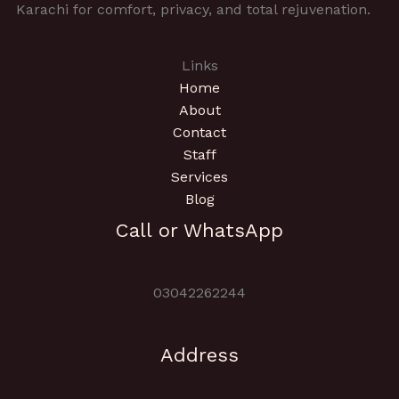
Karachi for comfort, privacy, and total rejuvenation.
Links
Home
About
Contact
Staff
Services
Blog
Call or WhatsApp
03042262244
Address