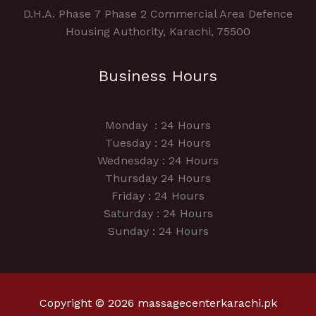
D.H.A. Phase 7 Phase 2 Commercial Area Defence
Housing Authority, Karachi, 75500
Business Hours
Monday : 24 Hours
Tuesday : 24 Hours
Wednesday : 24 Hours
Thursday 24 Hours
Friday : 24 Hours
Saturday : 24 Hours
Sunday : 24 Hours
Copyright © 2026 massagecenterkarachi.pk