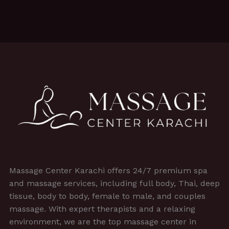
Massage Center Karachi offers 24/7 premium spa
and massage services, including full body, Thai, deep
tissue, body to body, female to male, and couples
massage. With expert therapists and a relaxing
environment, we are the top massage center in